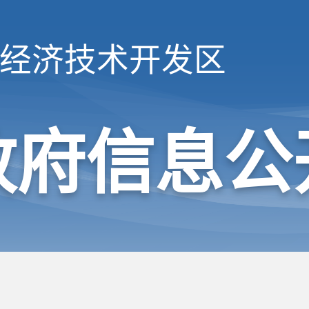
经济技术开发区
政府信息公