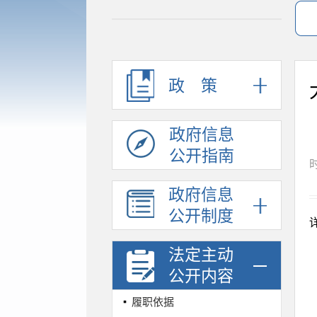
政策
政府信息
公开指南
时
政府信息
公开制度
法定主动
公开内容
履职依据