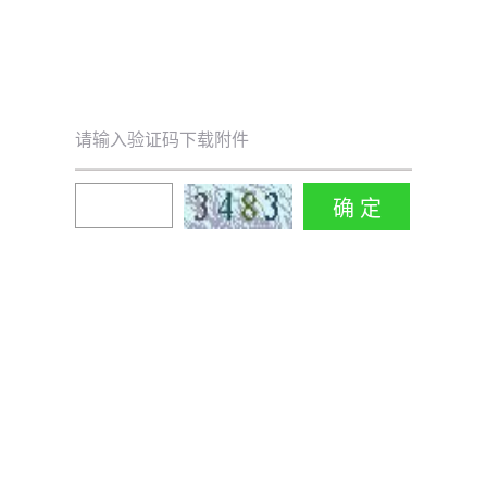
请输入验证码下载附件