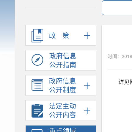
政策
政府信息
时间：2018
公开指南
政府信息
详见
公开制度
法定主动
公开内容
重点领域