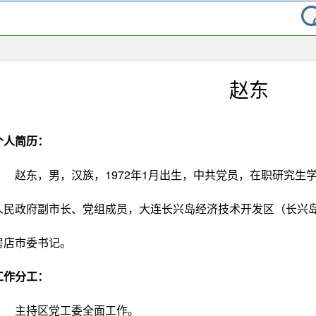
赵东
个人简历：
赵东，男，汉族，1972年1月出生，中共党员，在职研究生
人民政府副市长、党组成员，大连长兴岛经济技术开发区（长兴
房店市委书记。
工作分工：
主持区党工委全面工作。