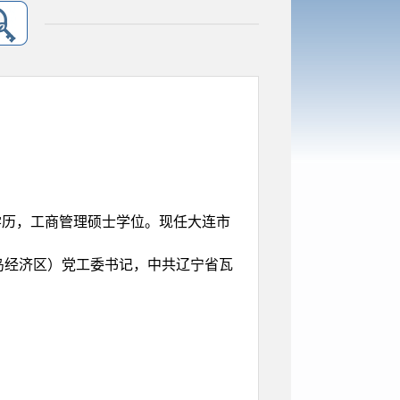
学历，工商管理硕士学位。现任大连市
岛经济区）党工委书记，
中共辽宁省瓦