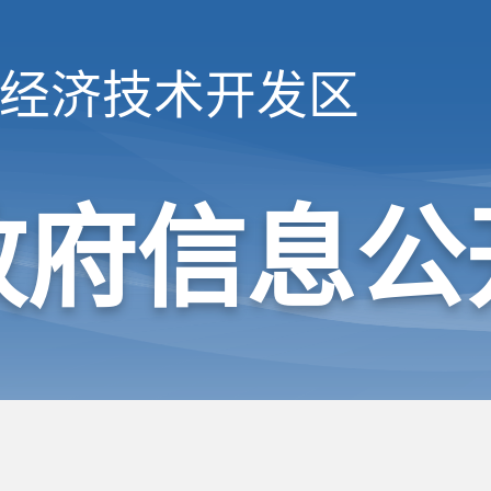
经济技术开发区
政府信息公