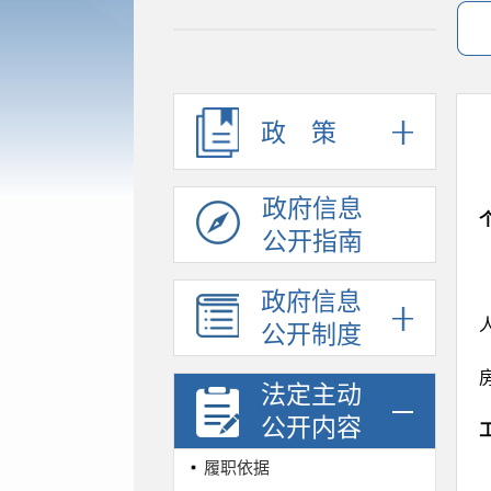
政策
政府信息
公开指南
政府信息
公开制度
法定主动
公开内容
履职依据