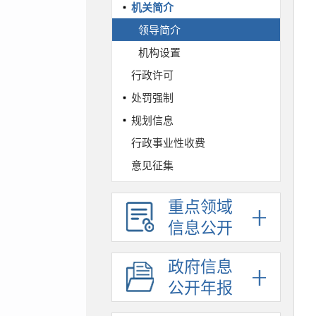
机关简介
领导简介
机构设置
行政许可
处罚强制
规划信息
行政事业性收费
意见征集
工作报告
重点领域
通知公告
信息公开
财政预决算
政府采购
政府信息
人事信息
公开年报
统计信息