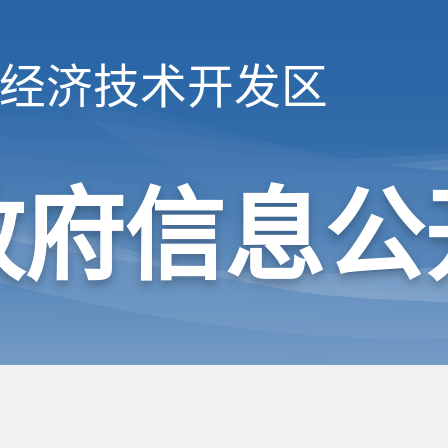
经济技术开发区
政府信息公