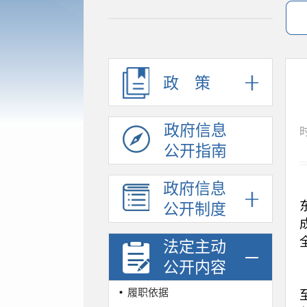
政策
政府信息
时
公开指南
政府信息
公开制度
法定主动
公开内容
履职依据