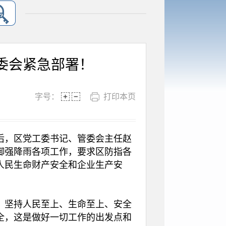
委会紧急部署！
字号：
打印本页
，区党工委书记、管委会主任赵
御强降雨各项工作，要求区防指各
人民生命财产安全和企业生产安
坚持人民至上、生命至上、安全
全，这是做好一切工作的出发点和